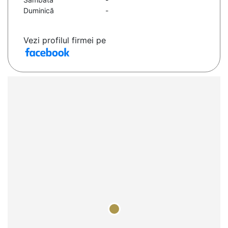
Duminică
-
Vezi profilul firmei pe