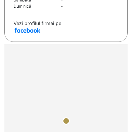
Duminică
-
Vezi profilul firmei pe