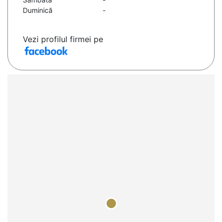
Duminică
-
Vezi profilul firmei pe