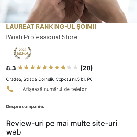
LAUREAT RANKING-UL ȘOIMII
IWish Professional Store
8.3
(28)
Oradea, Strada Corneliu Coposu nr.5 bl. P61
Afișează numărul de telefon
Despre companie:
Review-uri pe mai multe site-uri
web