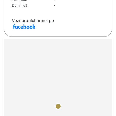
Duminică
-
Vezi profilul firmei pe