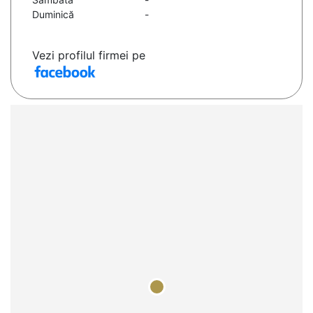
Duminică
-
Vezi profilul firmei pe