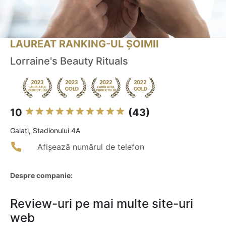
LAUREAT RANKING-UL ȘOIMII
Lorraine's Beauty Rituals
10
(43)
Galaţi, Stadionului 4A
Afișează numărul de telefon
Despre companie:
Review-uri pe mai multe site-uri
web