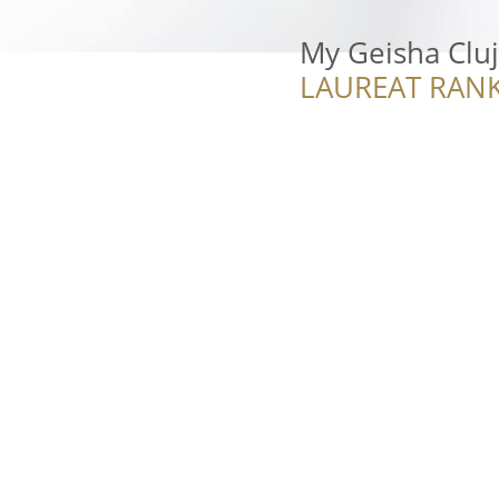
My Geisha Cluj
LAUREAT RANK