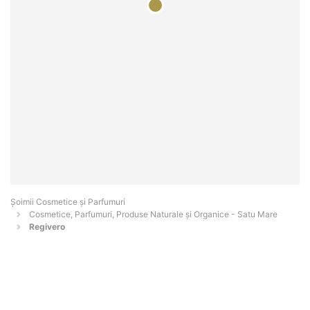
Șoimii Cosmetice și Parfumuri
Cosmetice, Parfumuri, Produse Naturale și Organice - Satu Mare
Regivero