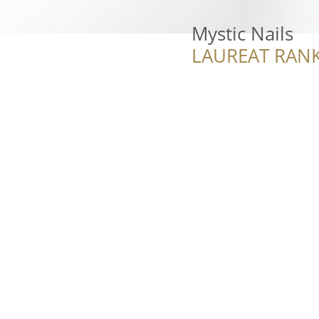
Mystic Nails
LAUREAT RANK