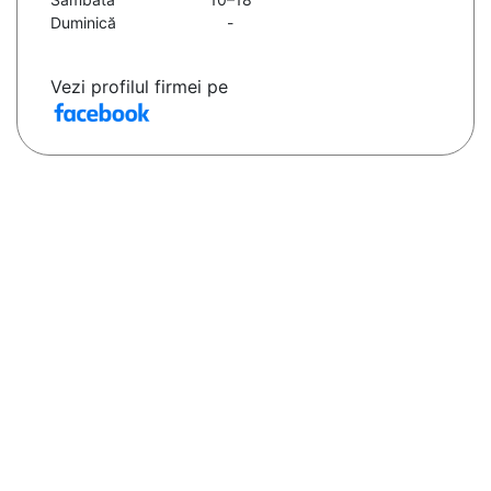
Duminică
-
Vezi profilul firmei pe