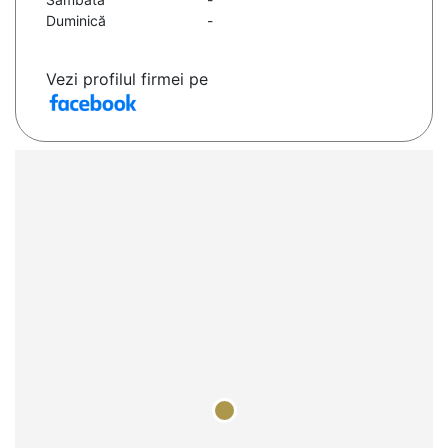
Duminică
-
Vezi profilul firmei pe