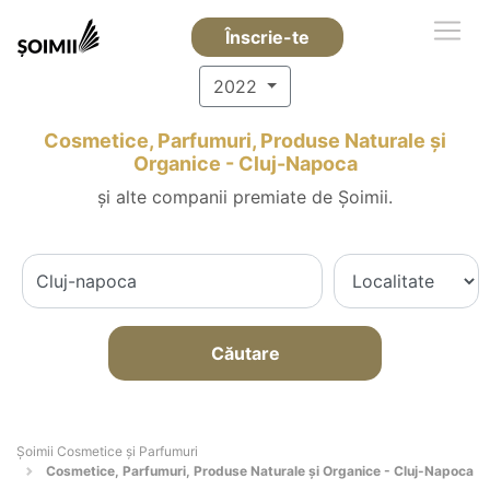
Înscrie-te
2022
Cosmetice, Parfumuri, Produse Naturale și
Organice - Cluj-Napoca
și alte companii premiate de Șoimii.
Căutare
Șoimii Cosmetice și Parfumuri
Cosmetice, Parfumuri, Produse Naturale și Organice - Cluj-Napoca